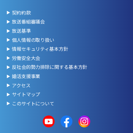
契約約款
放送番組審議会
放送基準
個人情報の取り扱い
情報セキュリティ基本方針
労働安全大会
反社会的勢力排除に関する基本方針
婚活支援事業
アクセス
サイトマップ
このサイトについて