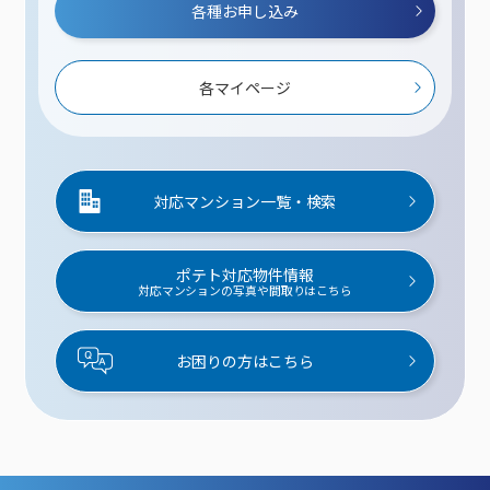
各種お申し込み
各マイページ
対応マンション一覧・検索
ポテト対応物件情報
対応マンションの写真や間取りはこちら
お困りの方はこちら