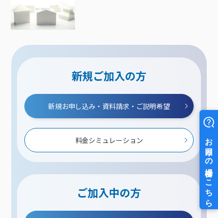
新規ご加入の方
新規お申し込み・資料請求・ご説明希望
料金シミュレーション
ご加入中の方