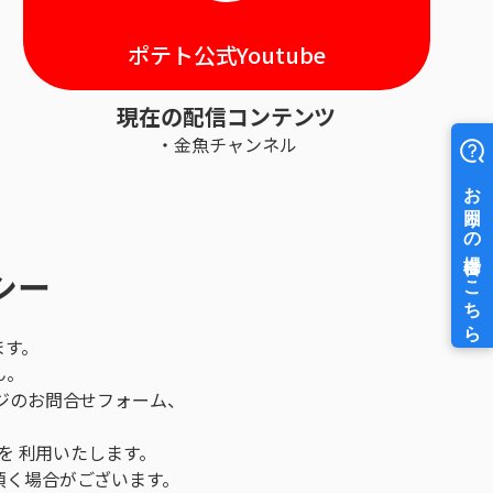
ポテト公式Youtube
現在の配信コンテンツ
・金魚チャンネル
シー
ます。
ん。
ジのお問合せフォーム、
を 利用いたします。
頂く場合がございます。