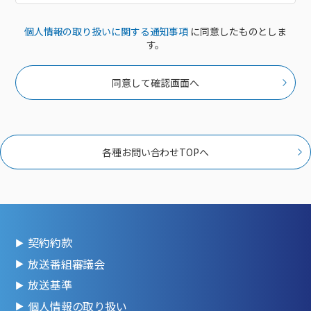
個人情報の取り扱いに関する通知事項
に同意したものとしま
す。
同意して確認画面へ
各種お問い合わせTOPへ
契約約款
放送番組審議会
放送基準
個人情報の取り扱い