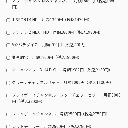
スターチャンネルBS チャンネル 月額1800円（税込1980
円）
J-SPORT4 HD 月額1300円（税込1430円）
フジテレビNEXT HD 月額1800円（税込1980円）
V☆パラダイス 月額 700円（税込770円）
衛星劇場 月額1800円（税込1980円）
アニメシアターX（AT-X） 月額1982円（税込2180円）
グリーンチャンネルセット 月額1000円（税込1100円）
プレイボーイチャンネル・レッドチェリーセット 月額3000
円（税込3300円）
プレイボーイチャンネル 月額2500円（税込2750円）
レッドチェリー 月額2500円（税込2750円）