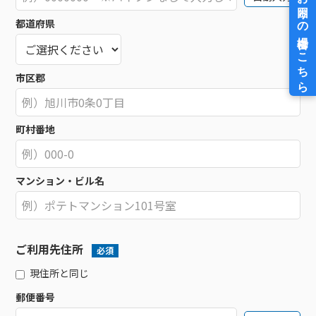
都道府県
市区郡
町村番地
マンション・ビル名
ご利用先住所
必須
現住所と同じ
郵便番号