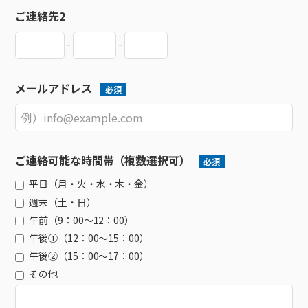
ご連絡先2
-
-
メールアドレス
必須
ご連絡可能な時間帯（複数選択可）
必須
平日（月・火・水・木・金）
週末（土・日）
午前（9：00～12：00）
午後①（12：00～15：00）
午後②（15：00～17：00）
その他