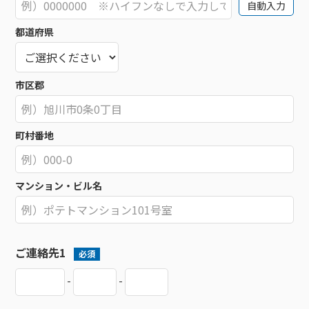
自動入力
都道府県
市区郡
町村番地
マンション・ビル名
ご連絡先1
必須
-
-