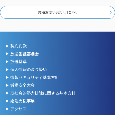
各種お問い合わせTOPへ
契約約款
放送番組審議会
放送基準
個人情報の取り扱い
情報セキュリティ基本方針
労働安全大会
反社会的勢力排除に関する基本方針
婚活支援事業
アクセス