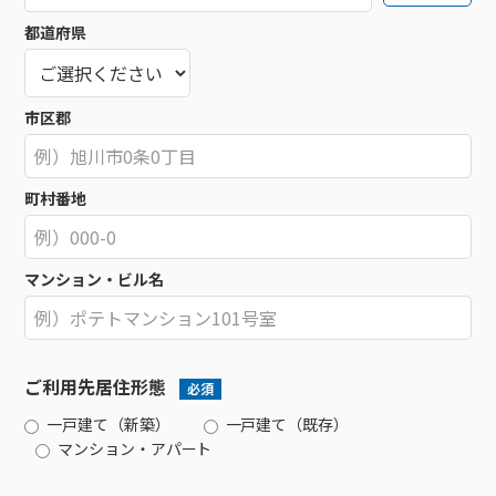
都道府県
市区郡
町村番地
マンション・ビル名
ご利用先居住形態
必須
一戸建て（新築）
一戸建て（既存）
マンション・アパート