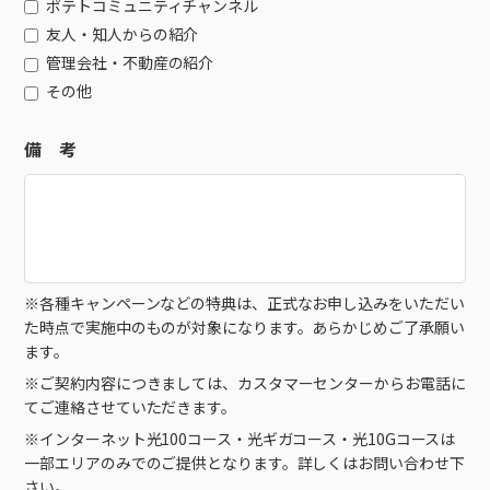
ポテトコミュニティチャンネル
友人・知人からの紹介
管理会社・不動産の紹介
その他
備 考
※各種キャンペーンなどの特典は、正式なお申し込みをいただい
た時点で実施中のものが対象になります。あらかじめご了承願い
ます。
※ご契約内容につきましては、カスタマーセンターからお電話に
てご連絡させていただきます。
※インターネット光100コース・光ギガコース・光10Gコースは
一部エリアのみでのご提供となります。詳しくはお問い合わせ下
さい。