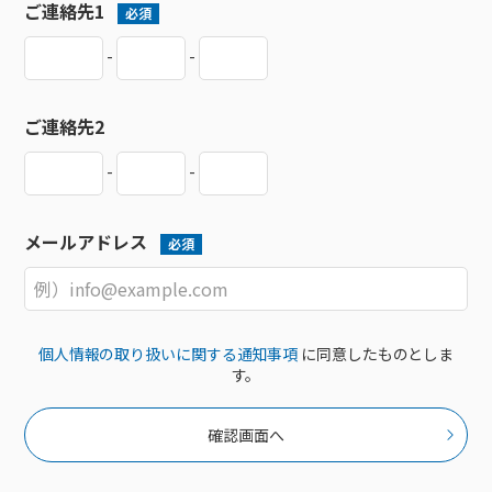
ご連絡先1
必須
-
-
ご連絡先2
-
-
メールアドレス
必須
個人情報の取り扱いに関する通知事項
に同意したものとしま
す。
確認画面へ