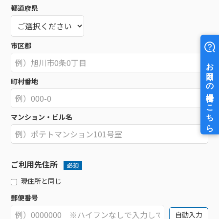
都道府県
市区郡
町村番地
マンション・ビル名
ご利用先住所
必須
現住所と同じ
郵便番号
自動入力