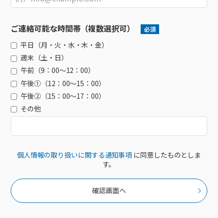
ご連絡可能な時間帯（複数選択可）
必須
平日（月・火・水・木・金）
週末（土・日）
午前（9：00～12：00）
午後①（12：00～15：00）
午後②（15：00～17：00）
その他
個人情報の取り扱いに関する通知事項
に同意したものとしま
す。
確認画面へ