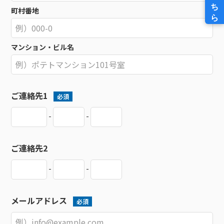
町村番地
マンション・ビル名
ご連絡先1
必須
-
-
ご連絡先2
-
-
メールアドレス
必須