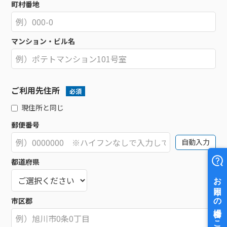
町村番地
マンション・ビル名
ご利用先住所
必須
現住所と同じ
郵便番号
自動入力
都道府県
市区郡