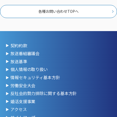
各種お問い合わせTOPへ
契約約款
放送番組審議会
放送基準
個人情報の取り扱い
情報セキュリティ基本方針
労働安全大会
反社会的勢力排除に関する基本方針
婚活支援事業
アクセス