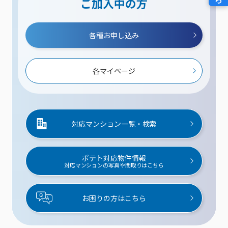
ご加入中の方
各種お申し込み
各マイページ
対応マンション一覧・検索
ポテト対応物件情報
対応マンションの写真や間取りはこちら
お困りの方はこちら