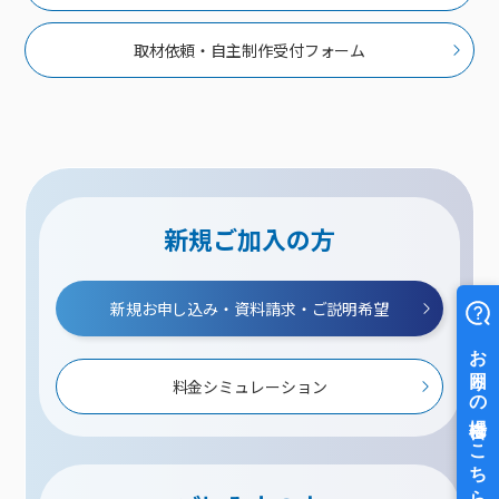
取材依頼・自主制作受付フォーム
新規ご加入の方
新規お申し込み・資料請求・ご説明希望
料金シミュレーション