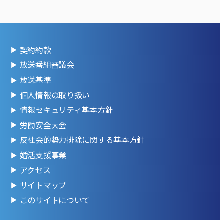
契約約款
放送番組審議会
放送基準
個人情報の取り扱い
情報セキュリティ基本方針
労働安全大会
反社会的勢力排除に関する基本方針
婚活支援事業
アクセス
サイトマップ
このサイトについて