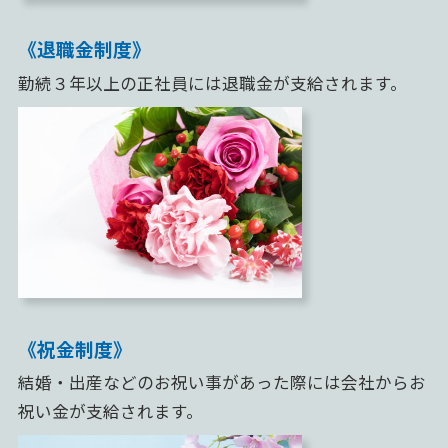
《退職金制度》
勤続３年以上の正社員には
退職金が支給されます。
《祝金制度》
結婚・出産などのお祝い事があった際には会社からお
祝い金が支給されます。