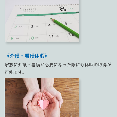
《介護・看護休暇》
家族に介護・看護が必要になった際にも休暇の取得が
可能です。