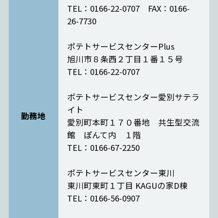
TEL：0166-22-0707 FAX：0166-
26-7730
ポテトサービスセンターPlus
旭川市８条西２丁目１番１５号
TEL：0166-22-0707
ポテトサービスセンター愛別サテラ
イト
勤務地
愛別町本町１７０番地 共生型交流
館 ぽんて内 １階
TEL：0166-67-2250
ポテトサービスセンター東川
東川町東町１丁目 KAGUの家D棟
TEL：0166-56-0907